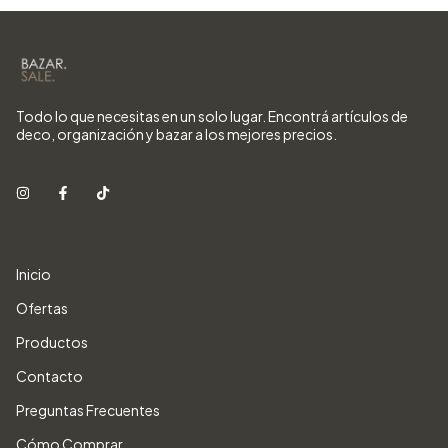
Todo lo que necesitas en un solo lugar. Encontrá artículos de
deco, organización y bazar a los mejores precios.
Inicio
Ofertas
Productos
Contacto
Preguntas Frecuentes
Cómo Comprar