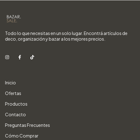
Todo lo que necesitas en un solo lugar. Encontrá artículos de
deco, organización y bazar a los mejores precios.
Inicio
Ofertas
Productos
Contacto
Preguntas Frecuentes
Cómo Comprar